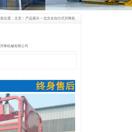
当前位置：
主页
>
产品展示
>
北京全自行式升降机
北京和泰升降机械有限公司