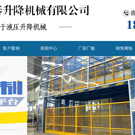
客户案例
新闻中心
厂容厂貌
销售网络