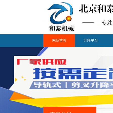
网站首页
升降平台