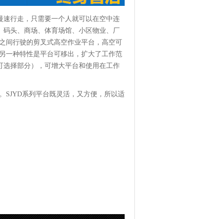
慢速行走，只需要一个人就可以在空中连
、码头、商场、体育场馆、小区物业、厂
地之间行驶的剪叉式高空作业平台，高空可
；另一种特性是平台可移出，扩大了工作范
可选择部分），可增大平台和使用在工作
。SJYD系列平台既灵活，又方便，所以适