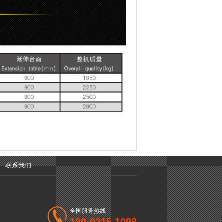
联系我们
全国服务热线
189-0215-1098