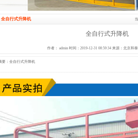
全自行式升降机
全自行式升降机
作者： admin 时间：2019-12-31 08:59:34 来源：
摘要：全自行式升降机