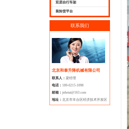
双层自行车架
装卸货平台
联系我们
北京和泰升降机械有限公司
联系人：
梁经理
电话：
189-0215-1098
邮箱：
jnhetai@163.com
地址：
北京市丰台区经济技术开发区