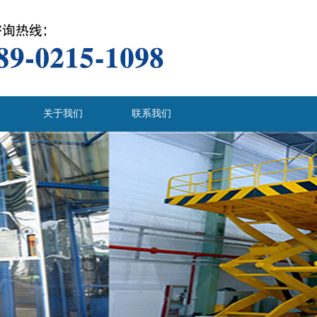
关于我们
联系我们