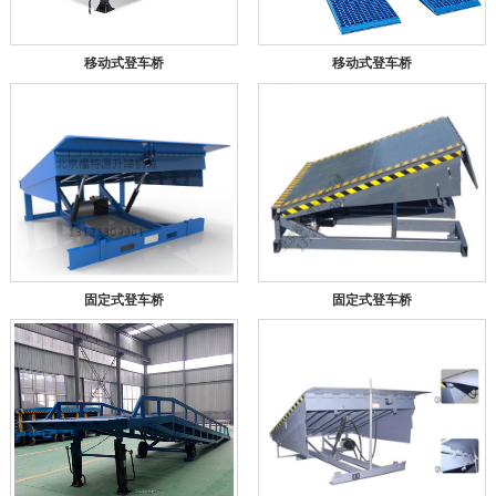
移动式登车桥
移动式登车桥
固定式登车桥
固定式登车桥