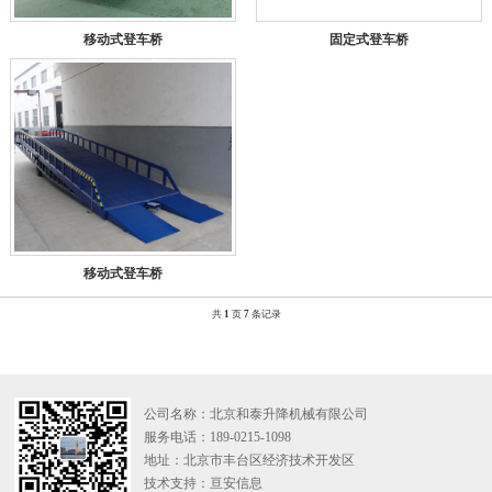
移动式登车桥
固定式登车桥
移动式登车桥
共
1
页
7
条记录
公司名称：北京和泰升降机械有限公司
服务电话：189-0215-1098
地址：北京市丰台区经济技术开发区
技术支持：
亘安信息