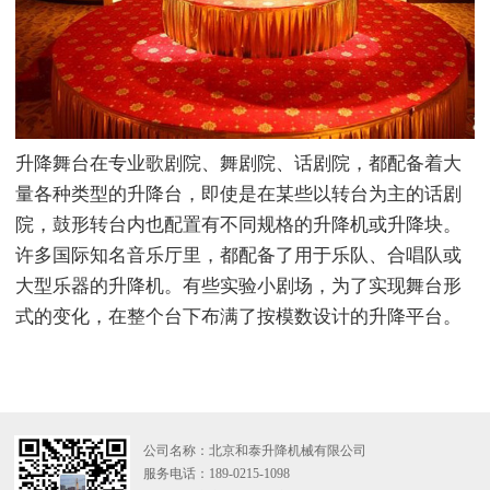
升降舞台在专业歌剧院、舞剧院、话剧院，都配备着大
量各种类型的升降台，即使是在某些以转台为主的话剧
院，鼓形转台内也配置有不同规格的升降机或升降块。
许多国际知名音乐厅里，都配备了用于乐队、合唱队或
大型乐器的升降机。有些实验小剧场，为了实现舞台形
式的变化，在整个台下布满了按模数设计的升降平台。
公司名称：北京和泰升降机械有限公司
服务电话：189-0215-1098