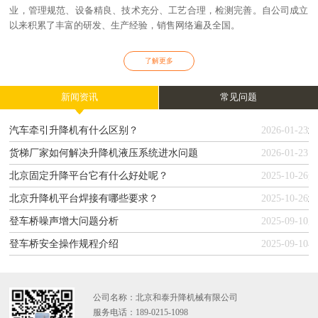
业，管理规范、设备精良、技术充分、工艺合理，检测完善。自公司成立
以来积累了丰富的研发、生产经验，销售网络遍及全国。
了解更多
新闻资讯
常见问题
汽车牵引升降机有什么区别？
2026-01-23
货梯厂家如何解决升降机液压系统进水问题
2026-01-23
北京固定升降平台它有什么好处呢？
2025-10-26
北京升降机平台焊接有哪些要求？
2025-10-26
登车桥噪声增大问题分析
2025-09-10
登车桥安全操作规程介绍
2025-09-10
公司名称：北京和泰升降机械有限公司
服务电话：189-0215-1098