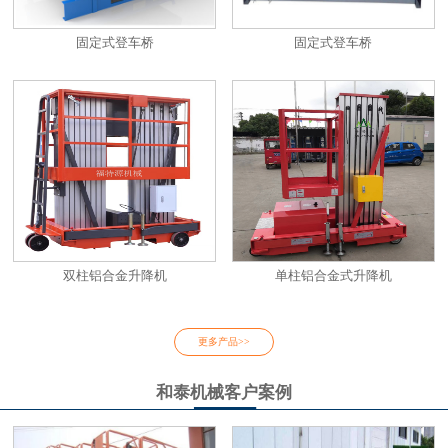
固定式登车桥
固定式登车桥
双柱铝合金升降机
单柱铝合金式升降机
更多产品>>
和泰机械客户案例