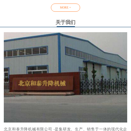
MORE +
关于我们
北京和泰升降机械有限公司 -是集研发、生产、销售于一体的现代化企