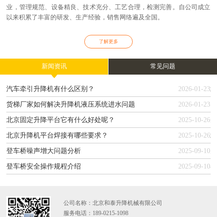
业，管理规范、设备精良、技术充分、工艺合理，检测完善。自公司成立
以来积累了丰富的研发、生产经验，销售网络遍及全国。
了解更多
新闻资讯
常见问题
汽车牵引升降机有什么区别？
2026-01-23
货梯厂家如何解决升降机液压系统进水问题
2026-01-23
北京固定升降平台它有什么好处呢？
2025-10-26
北京升降机平台焊接有哪些要求？
2025-10-26
登车桥噪声增大问题分析
2025-09-10
登车桥安全操作规程介绍
2025-09-10
公司名称：北京和泰升降机械有限公司
服务电话：189-0215-1098