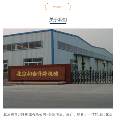
MORE +
关于我们
北京和泰升降机械有限公司 -是集研发、生产、销售于一体的现代化企