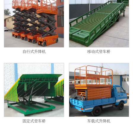
自行式升降机
移动式登车桥
固定式登车桥
车载式升降机