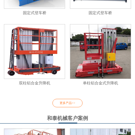
固定式登车桥
固定式登车桥
双柱铝合金升降机
单柱铝合金式升降机
更多产品>>
和泰机械客户案例